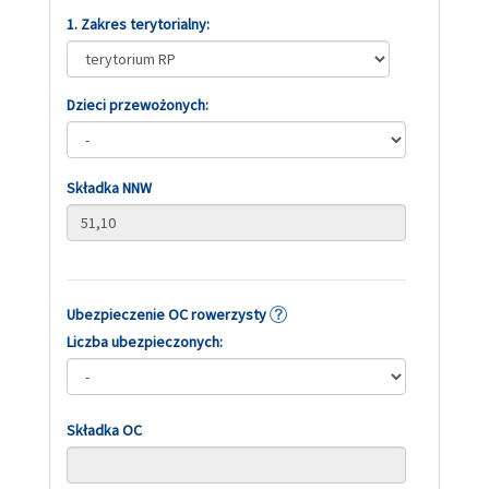
1. Zakres terytorialny:
Dzieci przewożonych:
Składka NNW
Ubezpieczenie OC rowerzysty
Liczba ubezpieczonych:
Składka OC