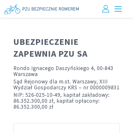
UBEZPIECZENIE
ZAPEWNIA PZU SA
Rondo Ignacego Daszyńskiego 4, 00-843
Warszawa
Sąd Rejonowy dla m.st. Warszawy, XIII
Wydział Gospodarczy KRS – nr 0000009831
NIP: 526-025-10-49, kapitał zakładowy:
86.352.300,00 zł, kapitał opłacony:
86.352.300,00 zł