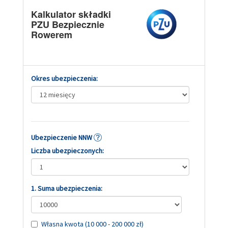
Kalkulator składki
PZU Bezpiecznie
Rowerem
Okres ubezpieczenia:
Ubezpieczenie NNW
Liczba ubezpieczonych:
1. Suma ubezpieczenia:
Własna kwota (10 000 - 200 000 zł)