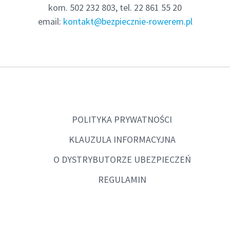
kom. 502 232 803, tel. 22 861 55 20
kontakt@bezpiecznie-rowerem.pl
email:
POLITYKA PRYWATNOŚCI
KLAUZULA INFORMACYJNA
O DYSTRYBUTORZE UBEZPIECZEŃ
REGULAMIN