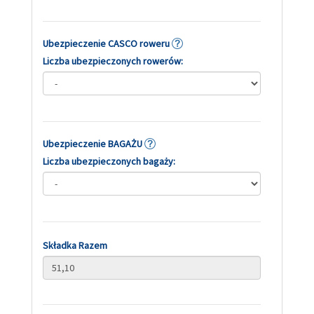
Ubezpieczenie CASCO roweru
Liczba ubezpieczonych rowerów:
Ubezpieczenie BAGAŻU
Liczba ubezpieczonych bagaży:
Składka Razem