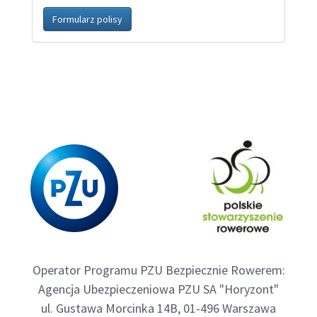
Formularz polisy
Operator Programu PZU Bezpiecznie Rowerem:
Agencja Ubezpieczeniowa PZU SA "Horyzont"
ul. Gustawa Morcinka 14B, 01-496 Warszawa