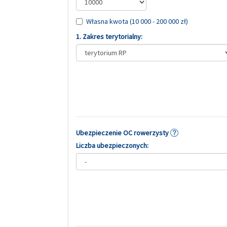
Własna kwota (10 000 - 200 000 zł)
1. Zakres terytorialny:
Ubezpieczenie OC rowerzysty
Liczba ubezpieczonych: