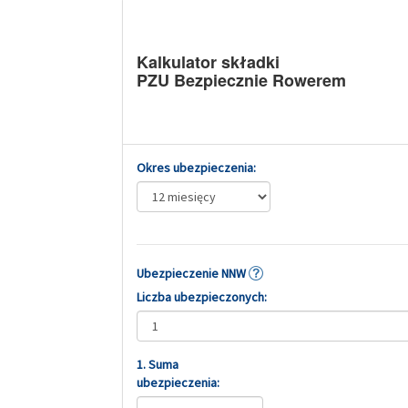
Kalkulator składki
PZU Bezpiecznie Rowerem
Okres ubezpieczenia:
Ubezpieczenie NNW
Liczba ubezpieczonych:
1. Suma
ubezpieczenia: