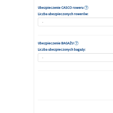
Ubezpieczenie CASCO roweru
Liczba ubezpieczonych rowerów:
Ubezpieczenie BAGAŻU
Liczba ubezpieczonych bagaży: