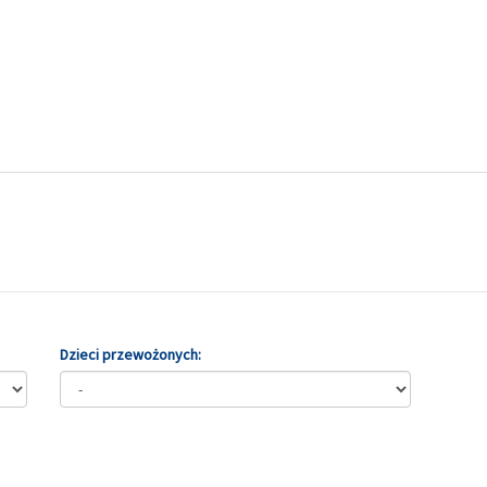
Dzieci przewożonych: